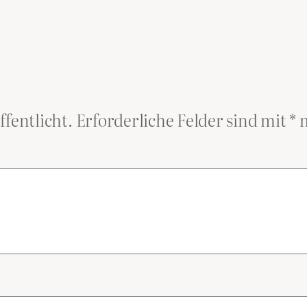
ffentlicht.
Erforderliche Felder sind mit
*
m