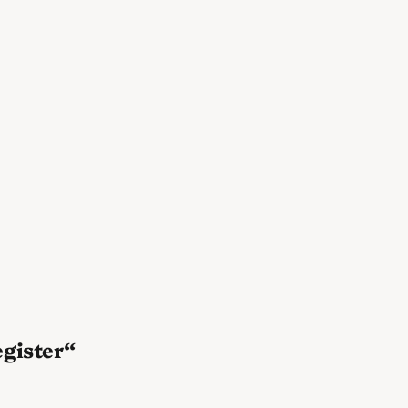
gister“