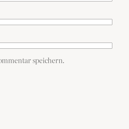
Kommentar speichern.