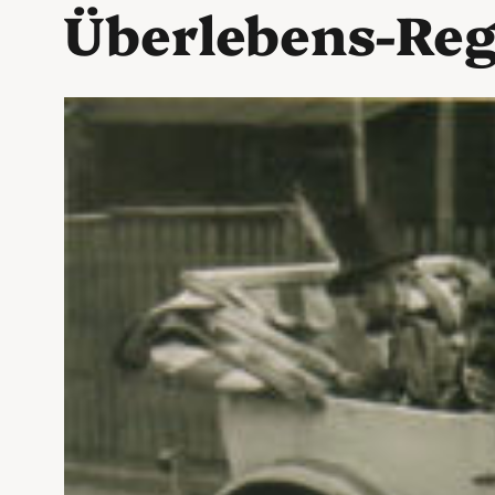
Überlebens-Reg