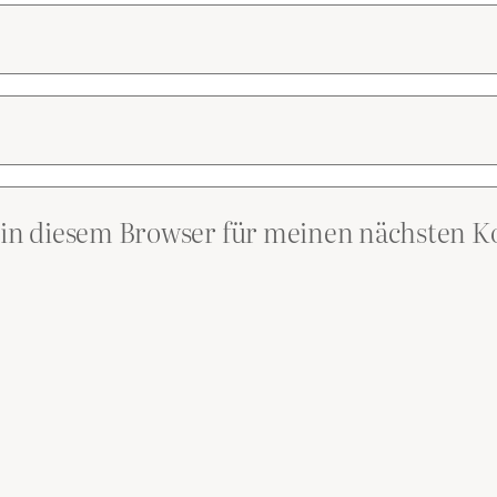
 in diesem Browser für meinen nächsten 