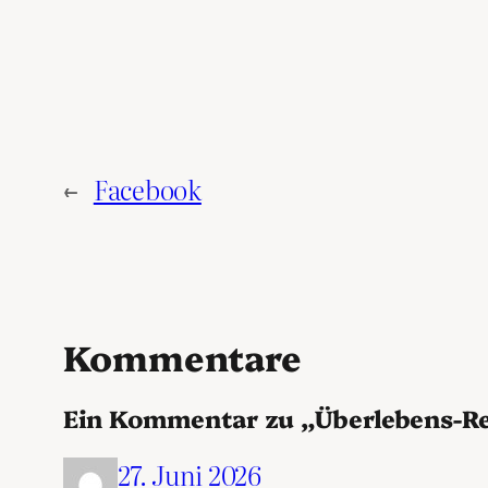
←
Facebook
Kommentare
Ein Kommentar zu „Überlebens-Re
27. Juni 2026