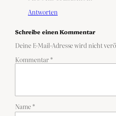
Antworten
Schreibe einen Kommentar
Deine E-Mail-Adresse wird nicht verö
Kommentar
*
Name
*