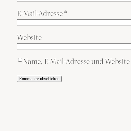
E-Mail-Adresse
*
Website
Name, E-Mail-Adresse und Website