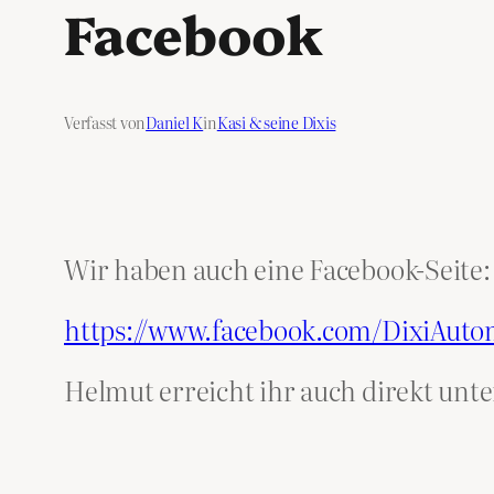
Facebook
Verfasst von
Daniel K
in
Kasi & seine Dixis
Wir haben auch eine Facebook-Seite:
https://www.facebook.com/DixiAuto
Helmut erreicht ihr auch direkt unt