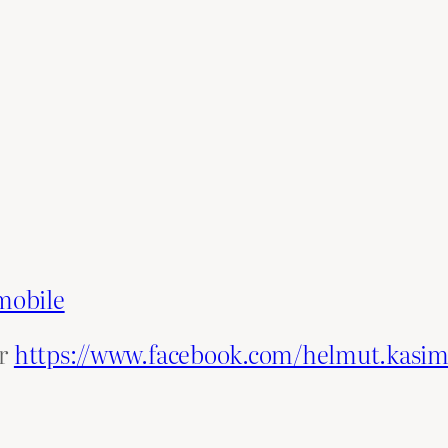
mobile
er
https://www.facebook.com/helmut.kasim