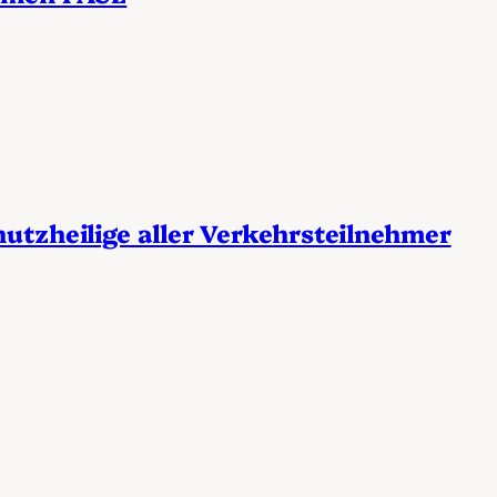
utzheilige aller Verkehrsteilnehmer