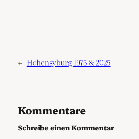
←
Hohensyburg 1975 & 2025
Kommentare
Schreibe einen Kommentar