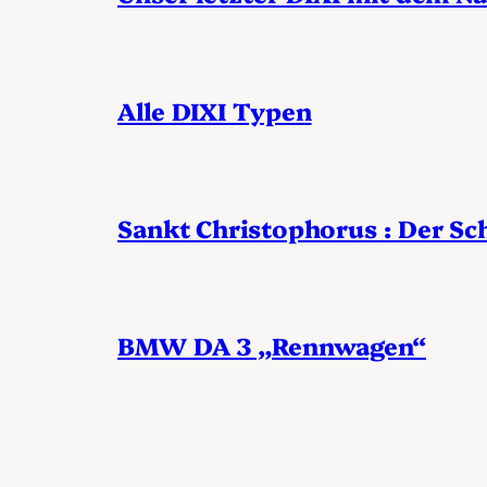
Alle DIXI Typen
Sankt Christophorus : Der Sch
BMW DA 3 „Rennwagen“