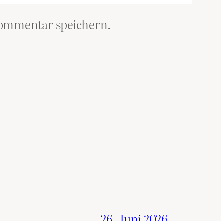
Kommentar speichern.
26. Juni 2026