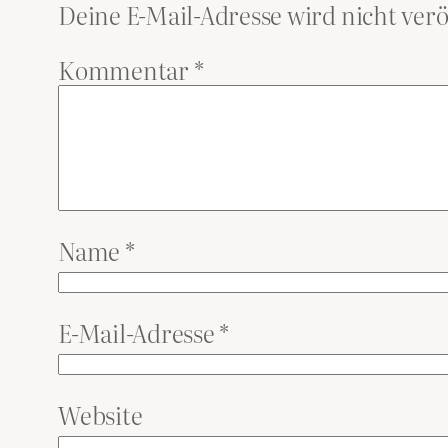
Deine E-Mail-Adresse wird nicht verö
Kommentar
*
Name
*
E-Mail-Adresse
*
Website