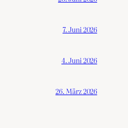
7. Juni 2026
4. Juni 2026
26. März 2026