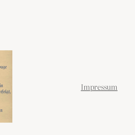
Impressum