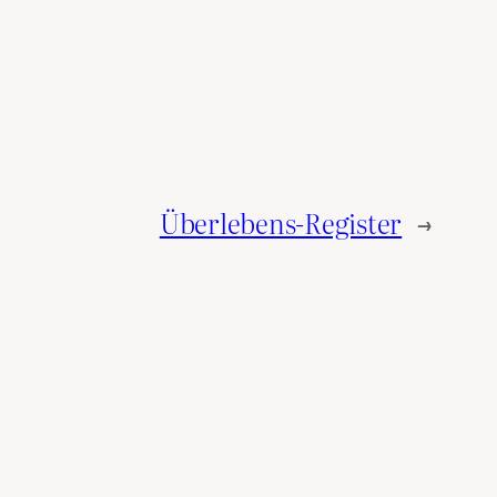
Überlebens-Register
→