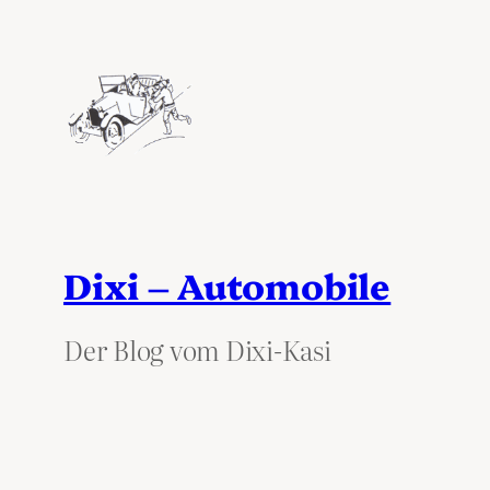
Dixi – Automobile
Der Blog vom Dixi-Kasi