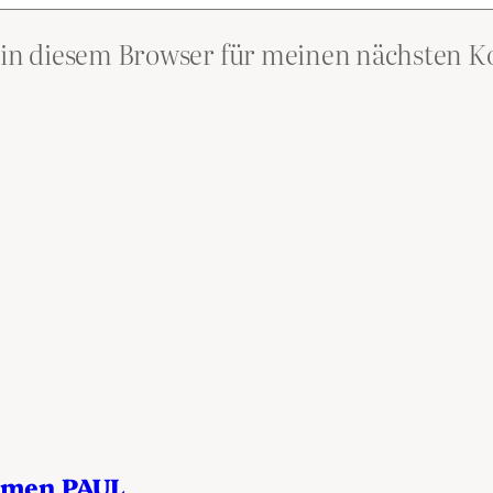
 in diesem Browser für meinen nächsten 
Namen PAUL