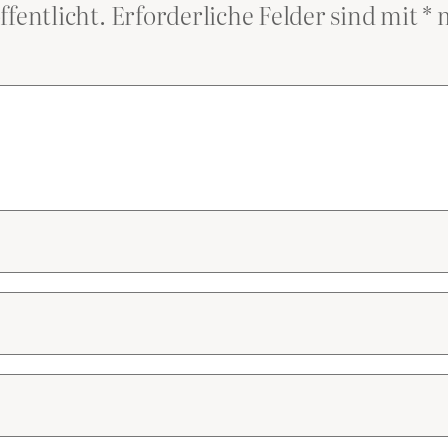
ffentlicht.
Erforderliche Felder sind mit
*
m